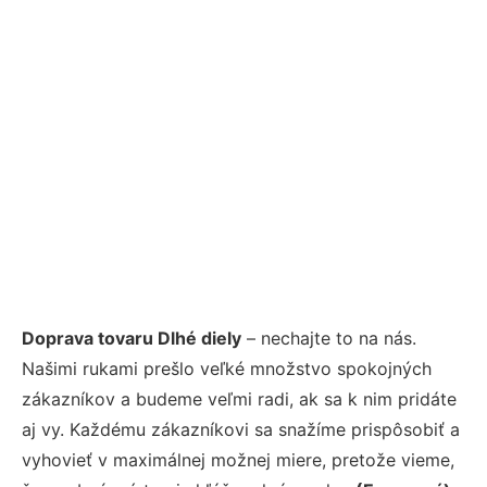
Doprava tovaru Dlhé diely
– nechajte to na nás.
Našimi rukami prešlo veľké množstvo spokojných
zákazníkov a budeme veľmi radi, ak sa k nim pridáte
aj vy. Každému zákazníkovi sa snažíme prispôsobiť a
vyhovieť v maximálnej možnej miere, pretože vieme,