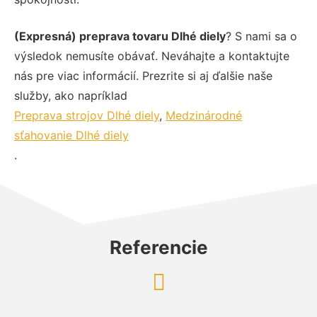
(Expresná) preprava tovaru Dlhé diely
? S nami sa o
výsledok nemusíte obávať. Neváhajte a kontaktujte
nás pre viac informácií. Prezrite si aj ďalšie naše
služby, ako napríklad
Preprava strojov Dlhé diely
,
Medzinárodné
sťahovanie Dlhé diely
.
Referencie