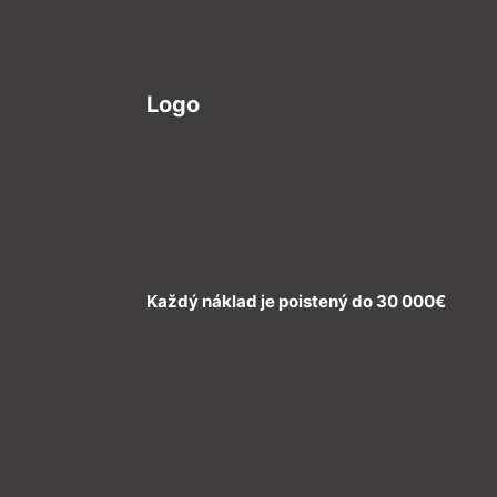
Logo
Každý náklad je poistený do 30 000€