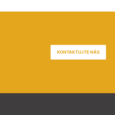
KONTAKTUJTE NÁS