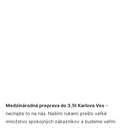
Medzinárodná preprava do 3,5t Karlova Ves
–
nechajte to na nás. Našimi rukami prešlo veľké
množstvo spokojných zákazníkov a budeme veľmi