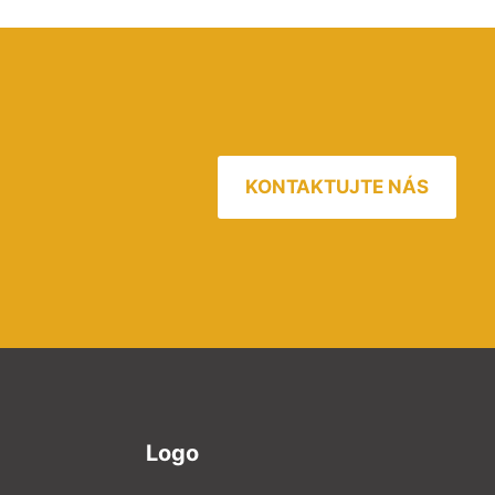
KONTAKTUJTE NÁS
Logo