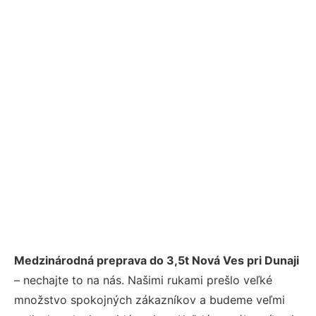
Medzinárodná preprava do 3,5t Nová Ves pri Dunaji
– nechajte to na nás. Našimi rukami prešlo veľké
množstvo spokojných zákazníkov a budeme veľmi