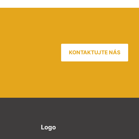
KONTAKTUJTE NÁS
Logo