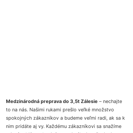
Medzinárodná preprava do 3,5t Zálesie
– nechajte
to na nás. Našimi rukami prešlo veľké množstvo
spokojných zákazníkov a budeme veľmi radi, ak sa k
nim pridáte aj vy. Každému zákazníkovi sa snažíme