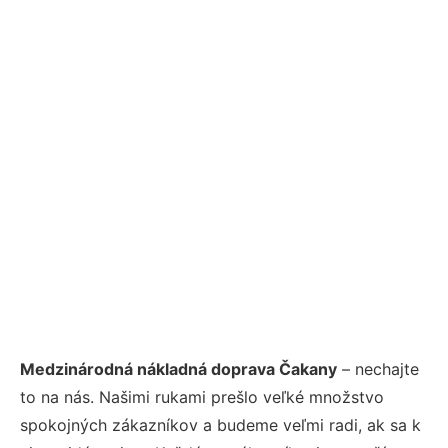
Medzinárodná nákladná doprava Čakany
– nechajte
to na nás. Našimi rukami prešlo veľké množstvo
spokojných zákazníkov a budeme veľmi radi, ak sa k