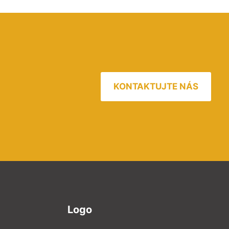
KONTAKTUJTE NÁS
Logo