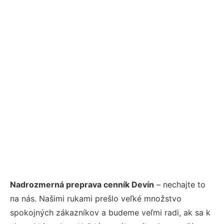
Nadrozmerná preprava cenník Devín
– nechajte to
na nás. Našimi rukami prešlo veľké množstvo
spokojných zákazníkov a budeme veľmi radi, ak sa k