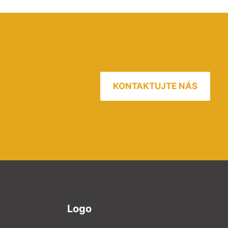
KONTAKTUJTE NÁS
Logo