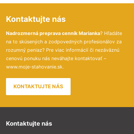
Kontaktujte nás
Nadrozmerná preprava cenník Marianka
? Hľadáte
na to skúsených a zodpovedných profesionálov za
rozumný peniaz? Pre viac informácií či nezáväznú
cenovú ponuku nás neváhajte kontaktovať –
www.moje-stahovanie.sk.
KONTAKTUJTE NÁS
Kontaktujte nás