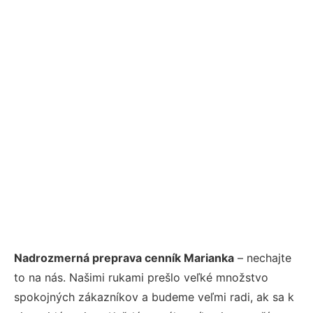
Nadrozmerná preprava cenník Marianka
– nechajte
to na nás. Našimi rukami prešlo veľké množstvo
spokojných zákazníkov a budeme veľmi radi, ak sa k