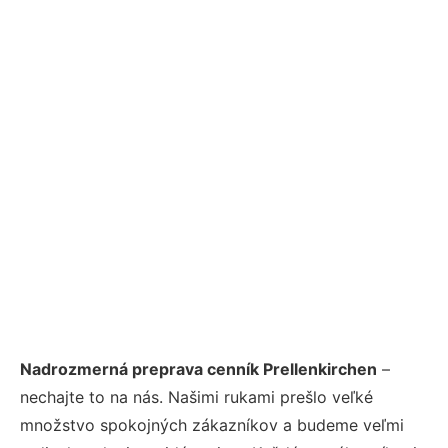
Nadrozmerná preprava cenník Prellenkirchen
–
nechajte to na nás. Našimi rukami prešlo veľké
množstvo spokojných zákazníkov a budeme veľmi