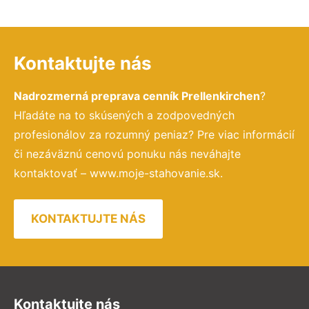
Kontaktujte nás
Nadrozmerná preprava cenník Prellenkirchen
?
Hľadáte na to skúsených a zodpovedných
profesionálov za rozumný peniaz? Pre viac informácií
či nezáväznú cenovú ponuku nás neváhajte
kontaktovať – www.moje-stahovanie.sk.
KONTAKTUJTE NÁS
Kontaktujte nás