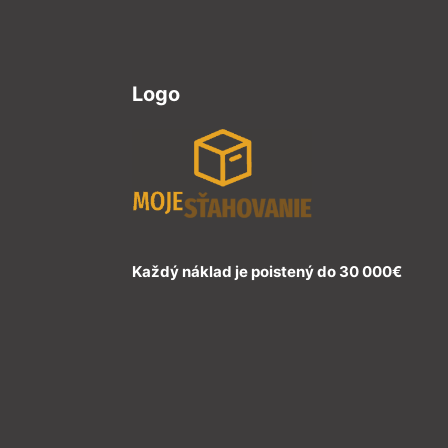
Logo
Každý náklad je poistený do 30 000€