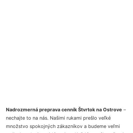
Nadrozmerná preprava cenník Štvrtok na Ostrove
–
nechajte to na nás. Našimi rukami prešlo veľké
množstvo spokojných zákazníkov a budeme veľmi