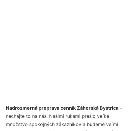
Nadrozmerná preprava cenník Záhorská Bystrica
–
nechajte to na nás. Našimi rukami prešlo veľké
množstvo spokojných zákazníkov a budeme veľmi