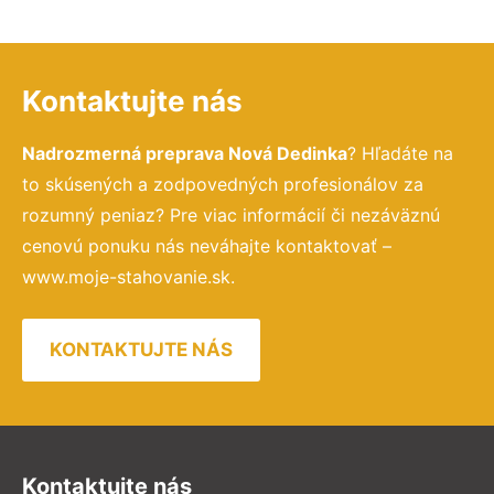
Kontaktujte nás
Nadrozmerná preprava Nová Dedinka
? Hľadáte na
to skúsených a zodpovedných profesionálov za
rozumný peniaz? Pre viac informácií či nezáväznú
cenovú ponuku nás neváhajte kontaktovať –
www.moje-stahovanie.sk.
KONTAKTUJTE NÁS
Kontaktujte nás