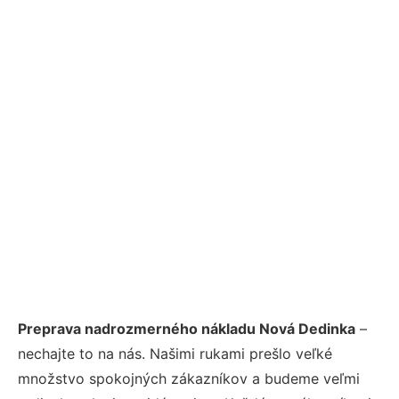
Preprava nadrozmerného nákladu Nová Dedinka
–
nechajte to na nás. Našimi rukami prešlo veľké
množstvo spokojných zákazníkov a budeme veľmi