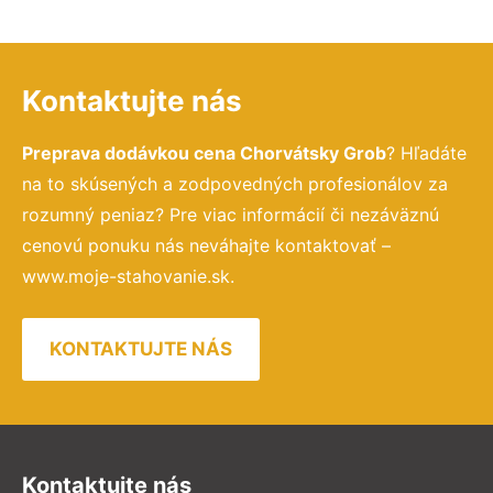
Kontaktujte nás
Preprava dodávkou cena Chorvátsky Grob
? Hľadáte
na to skúsených a zodpovedných profesionálov za
rozumný peniaz? Pre viac informácií či nezáväznú
cenovú ponuku nás neváhajte kontaktovať –
www.moje-stahovanie.sk.
KONTAKTUJTE NÁS
Kontaktujte nás