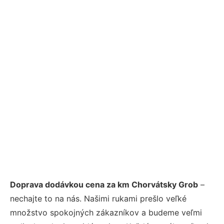
Doprava dodávkou cena za km Chorvátsky Grob
–
nechajte to na nás. Našimi rukami prešlo veľké
množstvo spokojných zákazníkov a budeme veľmi