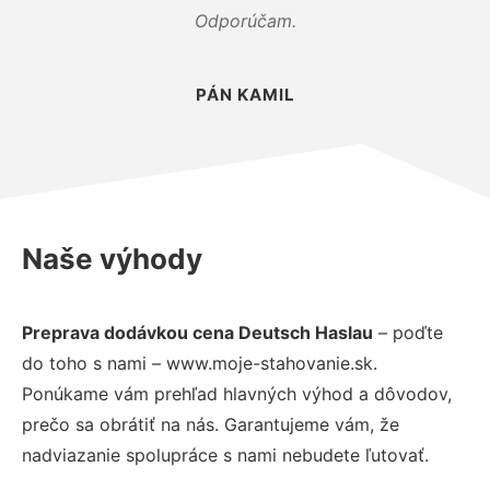
Odporúčam.
PÁN KAMIL
Naše výhody
Preprava dodávkou cena Deutsch Haslau
– poďte
do toho s nami – www.moje-stahovanie.sk.
Ponúkame vám prehľad hlavných výhod a dôvodov,
prečo sa obrátiť na nás. Garantujeme vám, že
nadviazanie spolupráce s nami nebudete ľutovať.