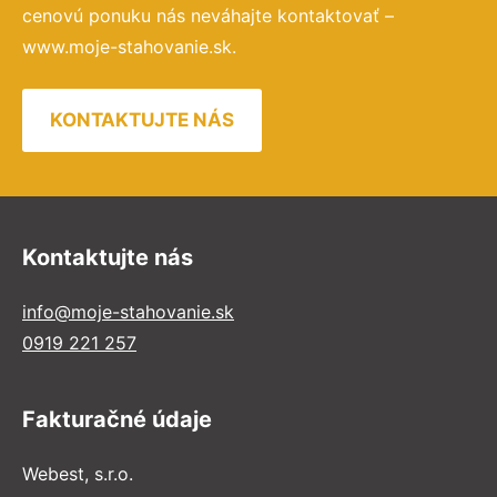
cenovú ponuku nás neváhajte kontaktovať –
www.moje-stahovanie.sk.
KONTAKTUJTE NÁS
Kontaktujte nás
info@moje-stahovanie.sk
0919 221 257
Fakturačné údaje
Webest, s.r.o.