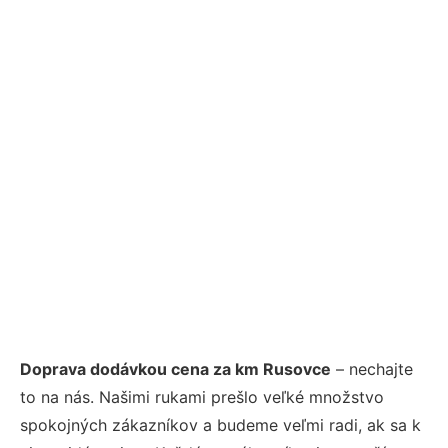
Doprava dodávkou cena za km Rusovce
– nechajte
to na nás. Našimi rukami prešlo veľké množstvo
spokojných zákazníkov a budeme veľmi radi, ak sa k