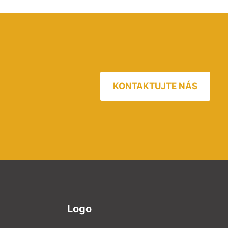
KONTAKTUJTE NÁS
Logo