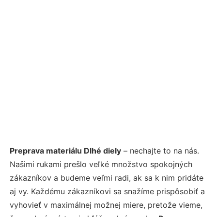
Preprava materiálu Dlhé diely
– nechajte to na nás.
Našimi rukami prešlo veľké množstvo spokojných
zákazníkov a budeme veľmi radi, ak sa k nim pridáte
aj vy. Každému zákazníkovi sa snažíme prispôsobiť a
vyhovieť v maximálnej možnej miere, pretože vieme,