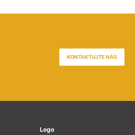
KONTAKTUJTE NÁS
Logo