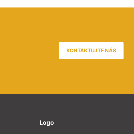
KONTAKTUJTE NÁS
Logo