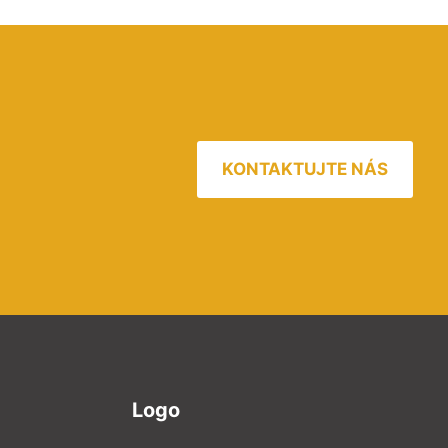
KONTAKTUJTE NÁS
Logo