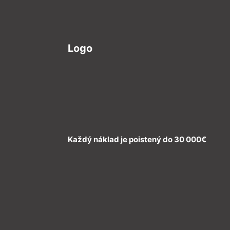
Logo
Každý náklad je poistený do 30 000€