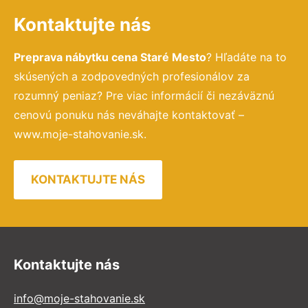
Kontaktujte nás
Preprava nábytku cena Staré Mesto
? Hľadáte na to
skúsených a zodpovedných profesionálov za
rozumný peniaz? Pre viac informácií či nezáväznú
cenovú ponuku nás neváhajte kontaktovať –
www.moje-stahovanie.sk.
KONTAKTUJTE NÁS
Kontaktujte nás
info@moje-stahovanie.sk