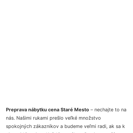
Preprava nábytku cena Staré Mesto
– nechajte to na
nás. Našimi rukami prešlo veľké množstvo
spokojných zákazníkov a budeme veľmi radi, ak sa k