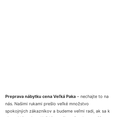
Preprava nábytku cena Veľká Paka
– nechajte to na
nás. Našimi rukami prešlo veľké množstvo
spokojných zákazníkov a budeme veľmi radi, ak sa k