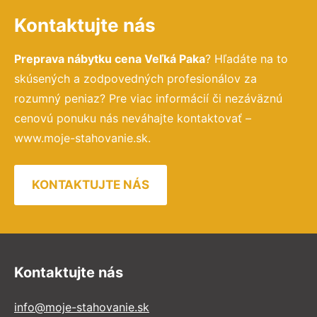
Kontaktujte nás
Preprava nábytku cena Veľká Paka
? Hľadáte na to
skúsených a zodpovedných profesionálov za
rozumný peniaz? Pre viac informácií či nezáväznú
cenovú ponuku nás neváhajte kontaktovať –
www.moje-stahovanie.sk.
KONTAKTUJTE NÁS
Kontaktujte nás
info@moje-stahovanie.sk