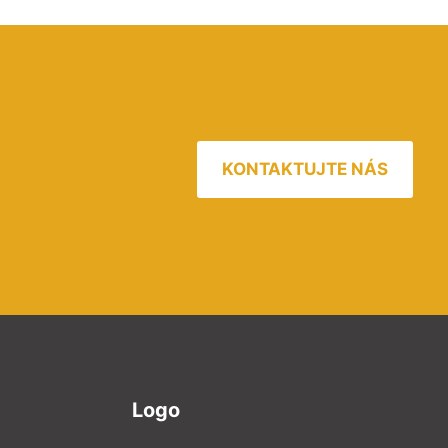
KONTAKTUJTE NÁS
Logo