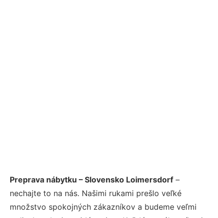
Preprava nábytku – Slovensko Loimersdorf
–
nechajte to na nás. Našimi rukami prešlo veľké
množstvo spokojných zákazníkov a budeme veľmi