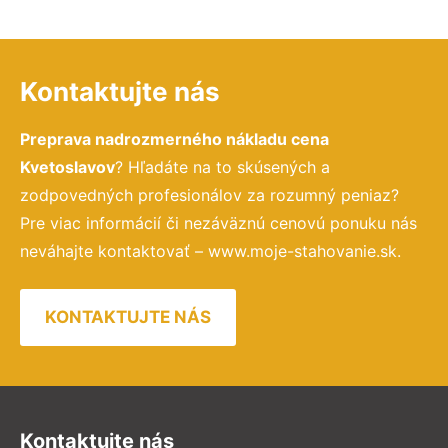
Kontaktujte nás
Preprava nadrozmerného nákladu cena
Kvetoslavov
? Hľadáte na to skúsených a
zodpovedných profesionálov za rozumný peniaz?
Pre viac informácií či nezáväznú cenovú ponuku nás
neváhajte kontaktovať – www.moje-stahovanie.sk.
KONTAKTUJTE NÁS
Kontaktujte nás