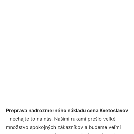
Preprava nadrozmerného nákladu cena Kvetoslavov
– nechajte to na nás. Našimi rukami prešlo veľké
množstvo spokojných zákazníkov a budeme veľmi