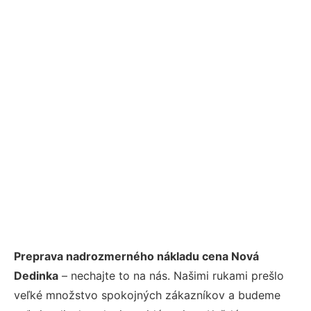
Preprava nadrozmerného nákladu cena Nová
Dedinka
– nechajte to na nás. Našimi rukami prešlo
veľké množstvo spokojných zákazníkov a budeme