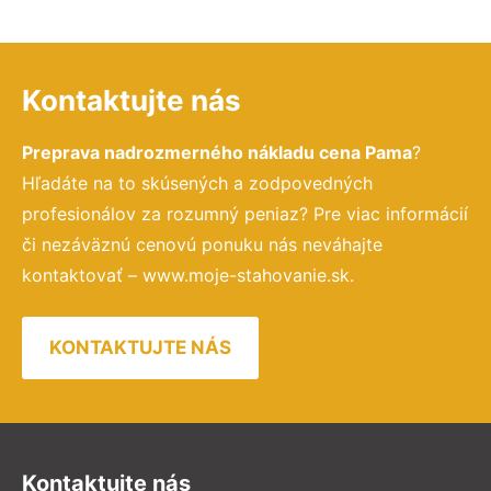
Kontaktujte nás
Preprava nadrozmerného nákladu cena Pama
?
Hľadáte na to skúsených a zodpovedných
profesionálov za rozumný peniaz? Pre viac informácií
či nezáväznú cenovú ponuku nás neváhajte
kontaktovať – www.moje-stahovanie.sk.
KONTAKTUJTE NÁS
Kontaktujte nás