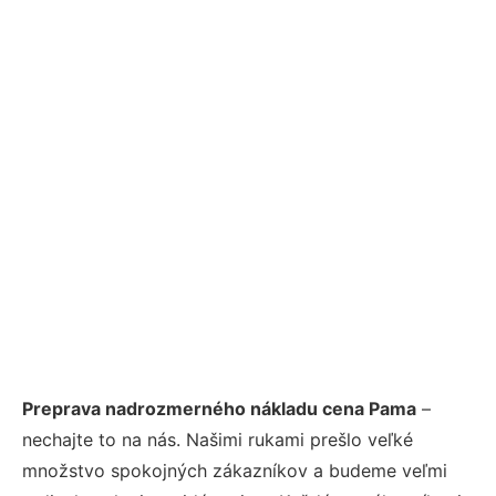
Preprava nadrozmerného nákladu cena Pama
–
nechajte to na nás. Našimi rukami prešlo veľké
množstvo spokojných zákazníkov a budeme veľmi