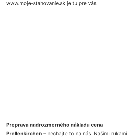
www.moje-stahovanie.sk je tu pre vás.
Preprava nadrozmerného nákladu cena
Prellenkirchen
– nechajte to na nás. Našimi rukami