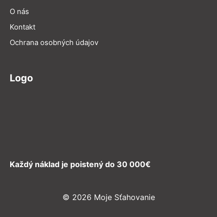
O nás
Kontakt
Ochrana osobných údajov
Logo
Každý náklad je poistený do 30 000€
© 2026 Moje Sťahovanie