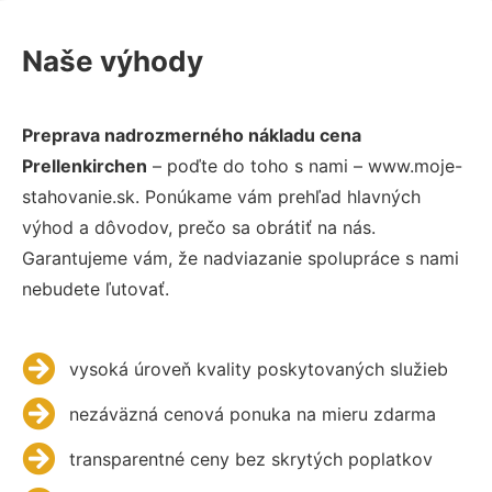
Naše výhody
Preprava nadrozmerného nákladu cena
Prellenkirchen
– poďte do toho s nami – www.moje-
stahovanie.sk. Ponúkame vám prehľad hlavných
výhod a dôvodov, prečo sa obrátiť na nás.
Garantujeme vám, že nadviazanie spolupráce s nami
nebudete ľutovať.
vysoká úroveň kvality poskytovaných služieb
nezáväzná cenová ponuka na mieru zdarma
transparentné ceny bez skrytých poplatkov