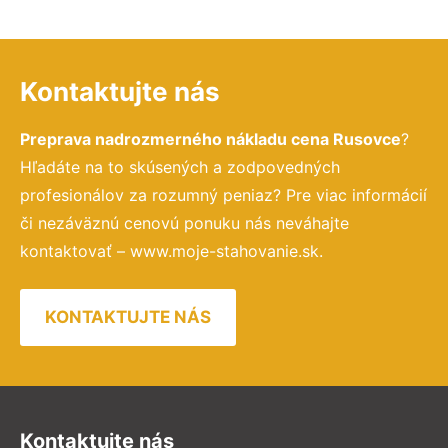
Kontaktujte nás
Preprava nadrozmerného nákladu cena Rusovce
?
Hľadáte na to skúsených a zodpovedných
profesionálov za rozumný peniaz? Pre viac informácií
či nezáväznú cenovú ponuku nás neváhajte
kontaktovať – www.moje-stahovanie.sk.
KONTAKTUJTE NÁS
Kontaktujte nás