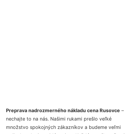
Preprava nadrozmerného nákladu cena Rusovce
–
nechajte to na nás. Našimi rukami prešlo veľké
množstvo spokojných zákazníkov a budeme veľmi