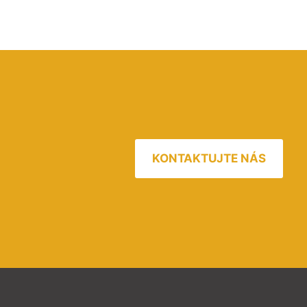
KONTAKTUJTE NÁS