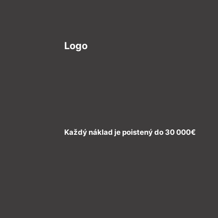
Logo
Každý náklad je poistený do 30 000€