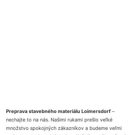
Preprava stavebného materiálu Loimersdorf
–
nechajte to na nás. Našimi rukami prešlo veľké
množstvo spokojných zákazníkov a budeme veľmi