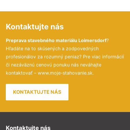
Kontaktujte nás
Preprava stavebného materiálu Loimersdorf
?
Hľadáte na to skúsených a zodpovedných
profesionálov za rozumný peniaz? Pre viac informácií
či nezáväznú cenovú ponuku nás neváhajte
kontaktovať – www.moje-stahovanie.sk.
KONTAKTUJTE NÁS
Kontaktujte nás