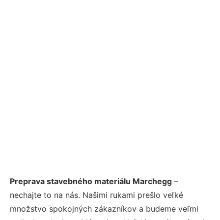
Preprava stavebného materiálu Marchegg
–
nechajte to na nás. Našimi rukami prešlo veľké
množstvo spokojných zákazníkov a budeme veľmi