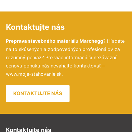
Kontaktujte nás
Preprava stavebného materiálu Marchegg
? Hľadáte
na to skúsených a zodpovedných profesionálov za
rozumný peniaz? Pre viac informácií či nezáväznú
cenovú ponuku nás neváhajte kontaktovať –
www.moje-stahovanie.sk.
KONTAKTUJTE NÁS
Kontaktujte nás