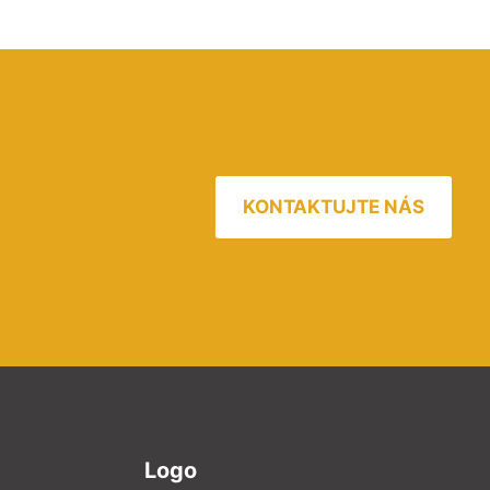
KONTAKTUJTE NÁS
Logo