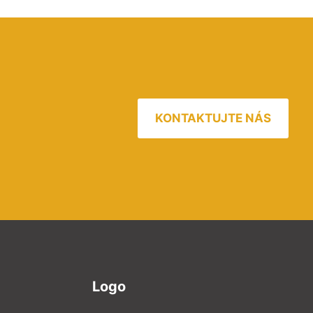
KONTAKTUJTE NÁS
Logo