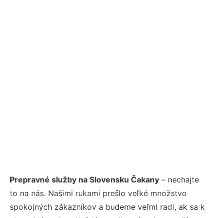
Prepravné služby na Slovensku Čakany
– nechajte
to na nás. Našimi rukami prešlo veľké množstvo
spokojných zákazníkov a budeme veľmi radi, ak sa k