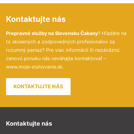
Kontaktujte nás
Prepravné služby na Slovensku Čakany
? Hľadáte na
to skúsených a zodpovedných profesionálov za
rozumný peniaz? Pre viac informácií či nezáväznú
cenovú ponuku nás neváhajte kontaktovať –
www.moje-stahovanie.sk.
KONTAKTUJTE NÁS
Kontaktujte nás