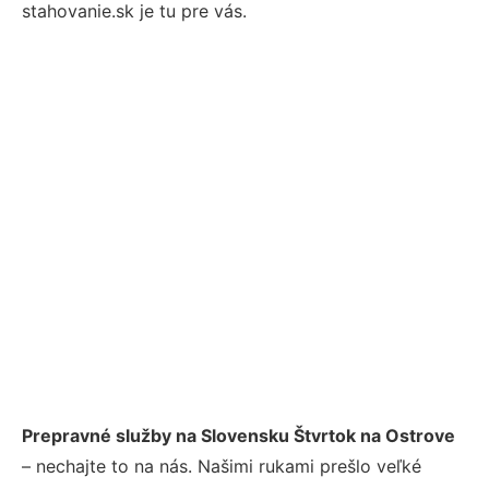
stahovanie.sk je tu pre vás.
Prepravné služby na Slovensku Štvrtok na Ostrove
– nechajte to na nás. Našimi rukami prešlo veľké