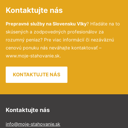
Kontaktujte nás
Prepravné služby na Slovensku Vlky
? Hľadáte na to
skúsených a zodpovedných profesionálov za
rozumný peniaz? Pre viac informácií či nezáväznú
cenovú ponuku nás neváhajte kontaktovať –
www.moje-stahovanie.sk.
KONTAKTUJTE NÁS
Kontaktujte nás
info@moje-stahovanie.sk