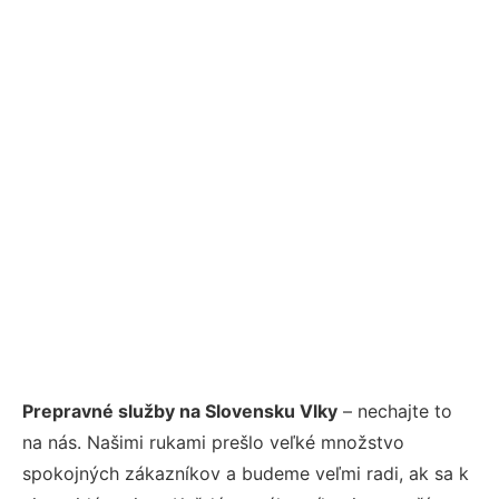
Prepravné služby na Slovensku Vlky
– nechajte to
na nás. Našimi rukami prešlo veľké množstvo
spokojných zákazníkov a budeme veľmi radi, ak sa k