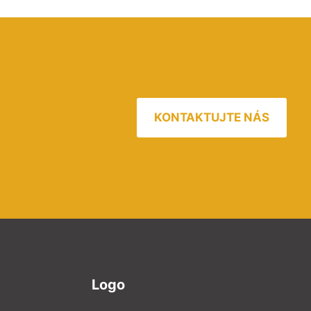
KONTAKTUJTE NÁS
Logo