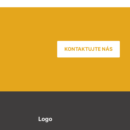
KONTAKTUJTE NÁS
Logo