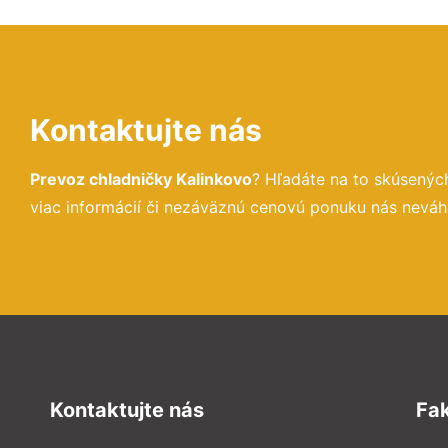
Kontaktujte nás
Prevoz chladničky Kalinkovo
? Hľadáte na to skúsený
viac informácií či nezáväznú cenovú ponuku nás neváh
Kontaktujte nás
Fa