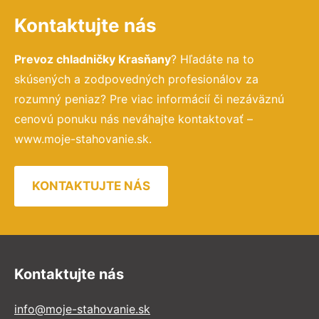
Kontaktujte nás
Prevoz chladničky Krasňany
? Hľadáte na to
skúsených a zodpovedných profesionálov za
rozumný peniaz? Pre viac informácií či nezáväznú
cenovú ponuku nás neváhajte kontaktovať –
www.moje-stahovanie.sk.
KONTAKTUJTE NÁS
Kontaktujte nás
info@moje-stahovanie.sk