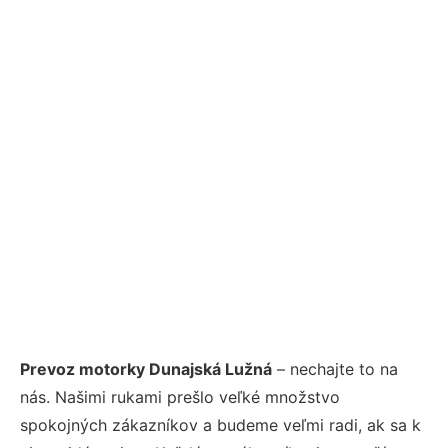
Prevoz motorky Dunajská Lužná
– nechajte to na
nás. Našimi rukami prešlo veľké množstvo
spokojných zákazníkov a budeme veľmi radi, ak sa k