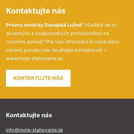
Kontaktujte nás
Prevoz motorky Dunajská Lužná
? Hľadáte na to
skúsených a zodpovedných profesionálov za
rozumný peniaz? Pre viac informácií či nezáväznú
cenovú ponuku nás neváhajte kontaktovať –
www.moje-stahovanie.sk.
KONTAKTUJTE NÁS
Kontaktujte nás
info@moje-stahovanie.sk