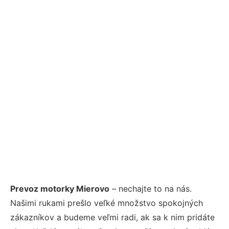
Prevoz motorky Mierovo
– nechajte to na nás.
Našimi rukami prešlo veľké množstvo spokojných
zákazníkov a budeme veľmi radi, ak sa k nim pridáte